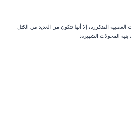
العصبية المتكررة، إلا أنها تتكون من العديد من الكتل
نية المحولات الشهيرة: