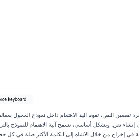
vice keyboard
د تضمين النص، تقوم آلية الاهتمام داخل نموذج المحول بمعالجة
إنشاء نص. وبشكل أساسي، تسمح آلية الاهتمام للنموذج بالترك
ة في إخراج من خلال الانتباه إلى الكلمة الأكثر صلة في كل