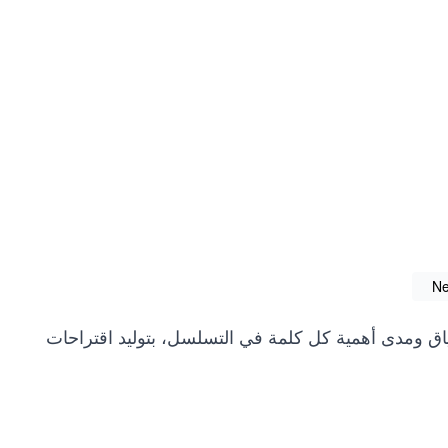
Ne
سياق ومدى أهمية كل كلمة في التسلسل، بتوليد اقتراحات