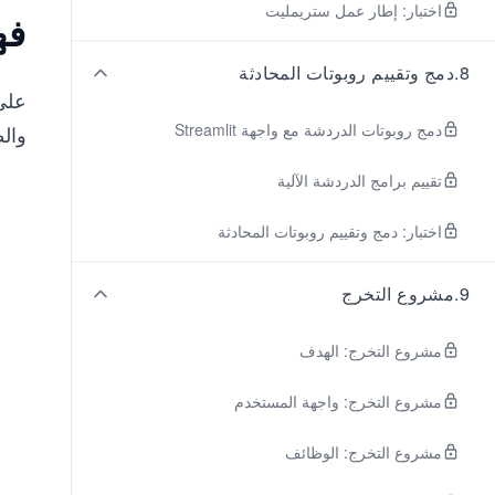
اختبار: إطار عمل ستريمليت
فه
8
.
دمج وتقييم روبوتات المحادثة
على 
دمج روبوتات الدردشة مع واجهة Streamlit
وال
تقييم برامج الدردشة الآلية
اختبار: دمج وتقييم روبوتات المحادثة
9
.
مشروع التخرج
مشروع التخرج: الهدف
مشروع التخرج: واجهة المستخدم
مشروع التخرج: الوظائف