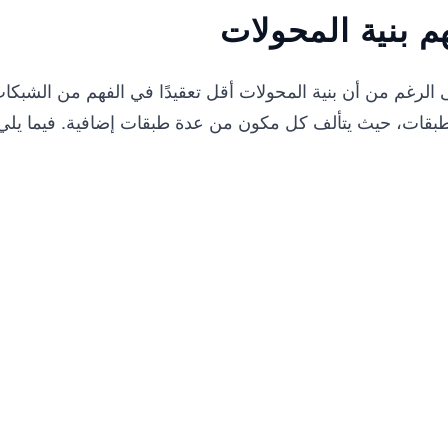
م بنية المحولات
الرغم من أن بنية المحولات أقل تعقيدًا في الفهم من الشبكات 
طبقات، حيث يتألف كل مكون من عدة طبقات إضافية. فيما يلي ب