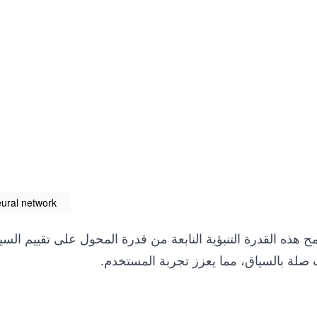
ural network
 هذه القدرة التنبؤية النابعة من قدرة المحول على تقييم ال
 صلة بالسياق، مما يعزز تجربة المستخدم.