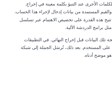
لمات الأخرى عند التنبؤ بكلمة معينة في إخراج.
لقيم المستمدة من بيانات إدخال لإجراء هذا الحساب.
. تتيح هذه القدرة على تخصيص الاهتمام عبر تسلسل
ل برامج الدردشة الآلية.
الجة تلك البيانات قبل إخراج النهائي. في التطبيقات
 على المستخدم. بعد ذلك، تُرسَل الجملة إلى شبكة
 هو موضح أدناه.