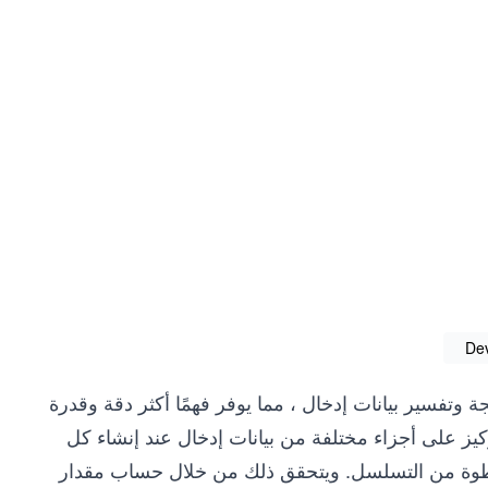
De
 وتفسير بيانات إدخال ، مما يوفر فهمًا أكثر دقة وقدرة
يز على أجزاء مختلفة من بيانات إدخال عند إنشاء كل
 خطوة من التسلسل. ويتحقق ذلك من خلال حساب مقدار