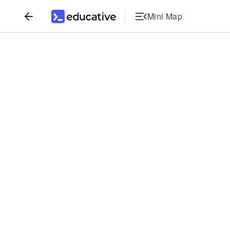
Mini Map