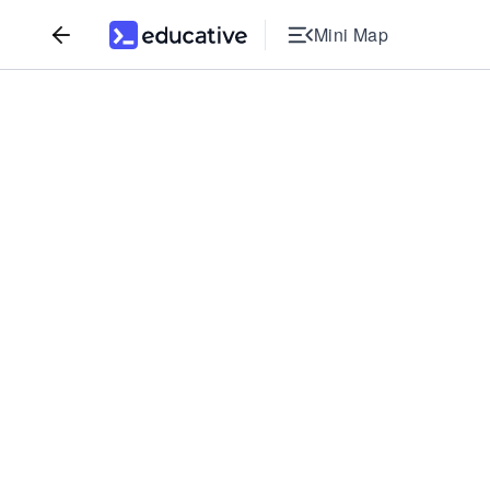
Mini Map