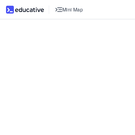
Mini Map