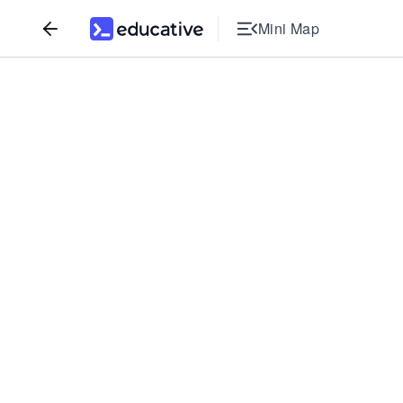
Mini Map