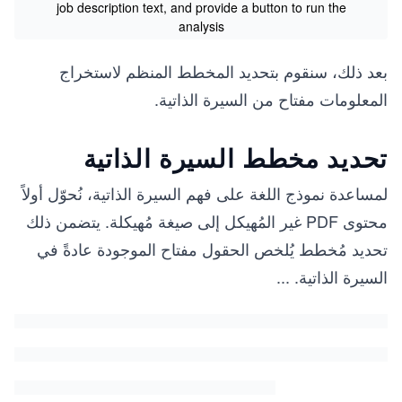
job description text, and provide a button to run the
analysis
بعد ذلك، سنقوم بتحديد المخطط المنظم لاستخراج
المعلومات مفتاح من السيرة الذاتية.
تحديد مخطط السيرة الذاتية
لمساعدة نموذج اللغة على فهم السيرة الذاتية، نُحوّل أولاً
محتوى PDF غير المُهيكل إلى صيغة مُهيكلة. يتضمن ذلك
تحديد مُخطط يُلخص الحقول مفتاح الموجودة عادةً في
السيرة الذاتية.
...