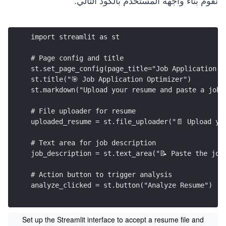
import streamlit as st
# Page config and title
st.set_page_config(page_title="Job Application O
st.title("🎯 Job Application Optimizer")
st.markdown("Upload your resume and paste a job 
# File uploader for resume
uploaded_resume = st.file_uploader("📄 Upload yo
# Text area for job description
job_description = st.text_area("📝 Paste the job
# Action button to trigger analysis
analyze_clicked = st.button("Analyze Resume")
Set up the Streamlit interface to accept a resume file and