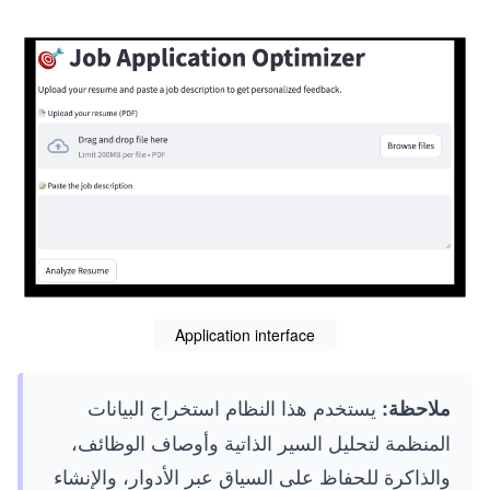
Application interface
يستخدم هذا النظام استخراج البيانات
ملاحظة:
المنظمة لتحليل السير الذاتية وأوصاف الوظائف،
والذاكرة للحفاظ على السياق عبر الأدوار، والإنشاء