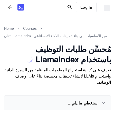
Log In
Home
Courses
إتقان LlamaIndex: من الأساسيات إلى بناء تطبيقات الذكاء الاصطناعي
مُحسِّن طلبات التوظيف
باستخدام LlamaIndex
تعرف على كيفية استخراج المعلومات المنظمة من السيرة الذاتية
واستخدام LLMs لإنشاء تعليقات مخصصة بناءً على أوصاف
الوظائف.
سنغطي ما يلي...