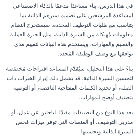
في هذا الدرس، بناء مساعدًا مدعمًا بالذكاء الاصطناعي
لمساعدة المرشحين على تصميم سيرهم الذاتية بما
يتناسب مع طلبات التوظيف المحددة. سيستخرج النظام
معلومات مُهيكلة من السيرة الذاتية، مثل الخبرة العملية
والتعليم والمهارات، ويستخدم هذه البيانات لتقييم مدى
توافقها مع وصف الوظيفة المُحدد.
بناءً على هذا التحليل، سيُقدّم المساعد اقتراحات مُخصّصة
لتحسين السيرة الذاتية. قد يشمل ذلك إبراز الخبرات ذات
الصلة، أو تحديد الكلمات المفتاحية الناقصة، أو التوصية
بتصنيف أوضح للمهارات.
يعد هذا النوع من التطبيقات مفيدًا للباحثين عن عمل، أو
مدربي التوظيف، أو المنصات التي توفر ميزات فحص
السيرة الذاتية وتحسينها.