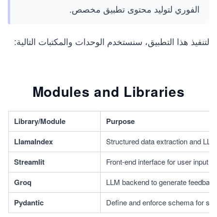
الفوري لتوليد محتوى تطبيق مخصص.
لتنفيذ هذا التطبيق، سنستخدم الوحدات والمكتبات التالية:
Modules and Libraries
Library/Module
Purpose
LlamaIndex
Structured data extraction and LLM 
Streamlit
Front-end interface for user input a
Groq
LLM backend to generate feedbac
Pydantic
Define and enforce schema for str