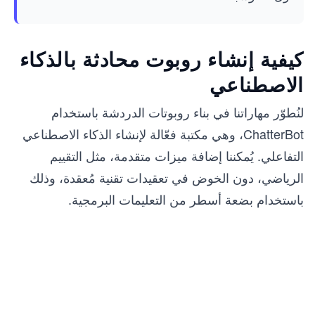
كيفية إنشاء روبوت محادثة بالذكاء
الاصطناعي
لنُطوّر مهاراتنا في بناء روبوتات الدردشة باستخدام
ChatterBot، وهي مكتبة فعّالة لإنشاء الذكاء الاصطناعي
التفاعلي. يُمكننا إضافة ميزات متقدمة، مثل التقييم
الرياضي، دون الخوض في تعقيدات تقنية مُعقدة، وذلك
باستخدام بضعة أسطر من التعليمات البرمجية.