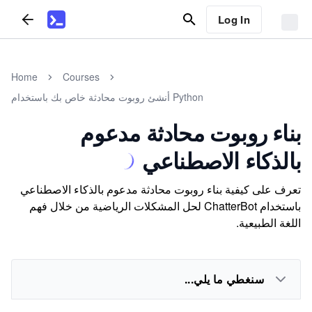
Log In
Home
Courses
أنشئ روبوت محادثة خاص بك باستخدام Python
بناء روبوت محادثة مدعوم
بالذكاء الاصطناعي
تعرف على كيفية بناء روبوت محادثة مدعوم بالذكاء الاصطناعي
باستخدام ChatterBot لحل المشكلات الرياضية من خلال فهم
اللغة الطبيعية.
سنغطي ما يلي...