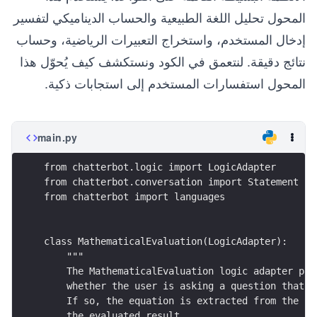
المحول تحليل اللغة الطبيعية والحساب الديناميكي لتفسير
إدخال المستخدم، واستخراج التعبيرات الرياضية، وحساب
نتائج دقيقة. لنتعمق في الكود ونستكشف كيف يُحوّل هذا
المحول استفسارات المستخدم إلى استجابات ذكية.
main.py
from chatterbot.logic import LogicAdapter
from chatterbot.conversation import Statement
from chatterbot import languages
class MathematicalEvaluation(LogicAdapter):
    """
    The MathematicalEvaluation logic adapter par
    whether the user is asking a question that r
    If so, the equation is extracted from the in
    the evaluated result.