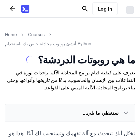
Log In
Home
Courses
أنشئ روبوت محادثة خاص بك باستخدام Python
ما هي روبوتات الدردشة؟
تعرف على كيفية قيام برامج المحادثة الآلية بإحداث ثورة في
التفاعلات بين الإنسان والحاسوب، بدءًا من تاريخها وأنواعها وحتى
بناء برنامج المحادثة الآلية المبني على القواعد.
سنغطي ما يلي...
تخيّل أنك تتحدث مع آلة تفهمك وتستجيب لك آنيًا. هذا هو