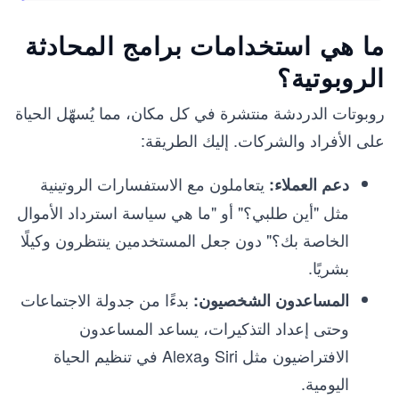
ما هي استخدامات برامج المحادثة
الروبوتية؟
روبوتات الدردشة منتشرة في كل مكان، مما يُسهّل الحياة
على الأفراد والشركات. إليك الطريقة:
يتعاملون مع الاستفسارات الروتينية
دعم العملاء:
مثل "أين طلبي؟" أو "ما هي سياسة استرداد الأموال
الخاصة بك؟" دون جعل المستخدمين ينتظرون وكيلًا
بشريًا.
بدءًا من جدولة الاجتماعات
المساعدون الشخصيون:
وحتى إعداد التذكيرات، يساعد المساعدون
الافتراضيون مثل Siri وAlexa في تنظيم الحياة
اليومية.