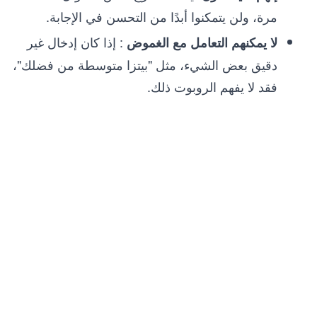
مرة، ولن يتمكنوا أبدًا من التحسن في الإجابة.
: إذا كان إدخال غير
لا يمكنهم التعامل مع الغموض
دقيق بعض الشيء، مثل "بيتزا متوسطة من فضلك"،
فقد لا يفهم الروبوت ذلك.