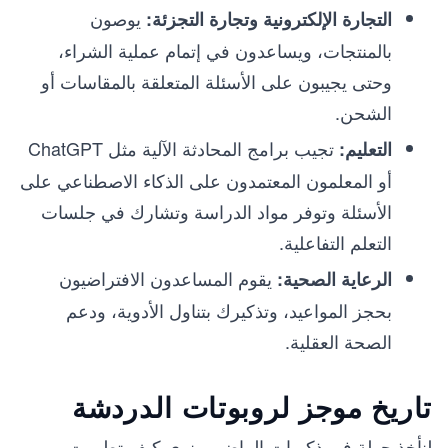
يوصون
التجارة الإلكترونية وتجارة التجزئة:
بالمنتجات، ويساعدون في إتمام عملية الشراء،
وحتى يجيبون على الأسئلة المتعلقة بالمقاسات أو
الشحن.
تجيب برامج المحادثة الآلية مثل ChatGPT
التعليم:
أو المعلمون المعتمدون على الذكاء الاصطناعي على
الأسئلة وتوفر مواد الدراسة وتشارك في جلسات
التعلم التفاعلية.
يقوم المساعدون الافتراضيون
الرعاية الصحية:
بحجز المواعيد، وتذكيرك بتناول الأدوية، ودعم
الصحة العقلية.
تاريخ موجز لروبوتات الدردشة
لنأخذ جولة في ذكريات الماضي ونرى كيف تطورت