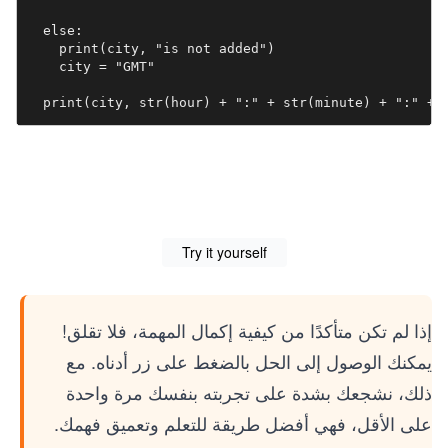
  else:

    print(city, "is not added")

    city = "GMT" 

Try it yourself
إذا لم تكن متأكدًا من كيفية إكمال المهمة، فلا تقلق!
يمكنك الوصول إلى الحل بالضغط على زر أدناه. مع
ذلك، نشجعك بشدة على تجربته بنفسك مرة واحدة
على الأقل، فهي أفضل طريقة للتعلم وتعميق فهمك.