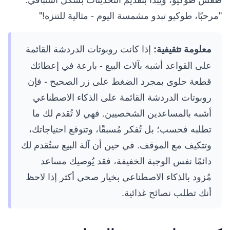
"مرحبًا، طوكيو تبدو مشمسة اليوم - مثالية للتنزه!"
إذا كانت روبوتات الدردشة القائمة
معلومة تثقيفية:
على القواعد أشبه بآلات البيع - بارعة في إعطائك
قطعة حلوى بمجرد الضغط على زر الصحيح - فإن
روبوتات الدردشة القائمة على الذكاء الاصطناعي
أشبه بالمساعدين الشخصيين. فهي لا تُقدم لك ما
تطلبه فحسب؛ بل تُفكر مُسبقًا، وتتوقع احتياجاتك،
وتتكيف مع الموقف. في حين أن آلة البيع ستُقدم لك
دائمًا نفس الوجبة الخفيفة، فقد يُوصيك مساعد
مُزود بالذكاء الاصطناعي بخيار صحي أكثر إذا لاحظ
أنك تطلب نصائح غذائية.