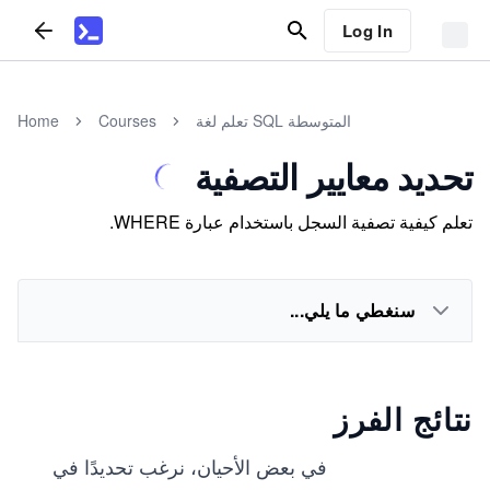
Log In
تعلم لغة SQL المتوسطة
Courses
Home
تحديد معايير التصفية
تعلم كيفية تصفية السجل باستخدام عبارة WHERE.
سنغطي ما يلي...
نتائج الفرز
في بعض الأحيان، نرغب تحديدًا في