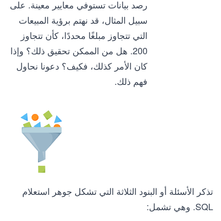
رصد بيانات تستوفي معايير معينة. على
سبيل المثال، قد نهتم برؤية المبيعات
التي تتجاوز مبلغًا محددًا، كأن تتجاوز
200. هل من الممكن تحقيق ذلك؟ وإذا
كان الأمر كذلك، فكيف؟ دعونا نحاول
فهم ذلك.
تذكر الأسئلة أو البنود الثلاثة التي تشكل جوهر استعلام
SQL. وهي تشمل: