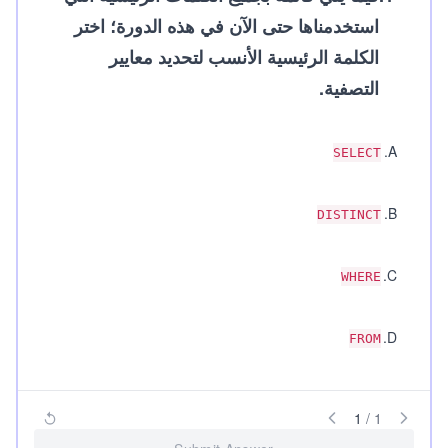
استخدمناها حتى الآن في هذه الدورة؛ اختر
الكلمة الرئيسية الأنسب لتحديد معايير
التصفية.
.
A
SELECT
.
B
DISTINCT
.
C
WHERE
.
D
FROM
1
/
1