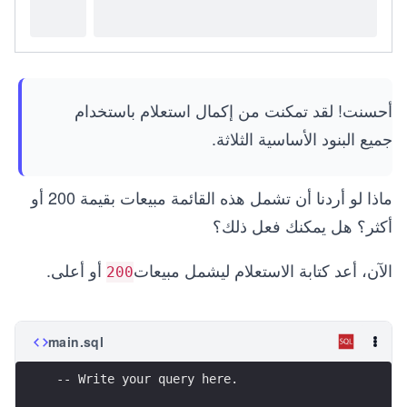
أحسنت! لقد تمكنت من إكمال استعلام باستخدام
جميع البنود الأساسية الثلاثة.
ماذا لو أردنا أن تشمل هذه القائمة مبيعات بقيمة 200 أو
أكثر؟ هل يمكنك فعل ذلك؟
الآن، أعد كتابة الاستعلام ليشمل مبيعات
أو أعلى.
200
main.sql
-- Write your query here.