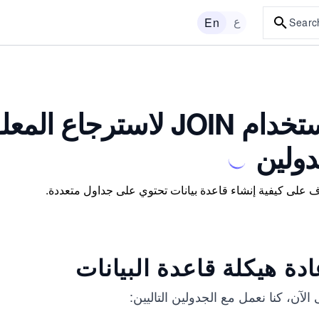
ع
En
Searc
استخدام JOIN لاسترجا
ولين
 على كيفية إنشاء قاعدة بيانات تحتوي على جداول متعددة.
ادة هيكلة قاعدة البيانات
الآن، كنا نعمل مع الجدولين التاليين: