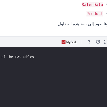
SalesData
Product
ا نعود إلى بنية هذه الجداول.
MySQL
 of the two tables