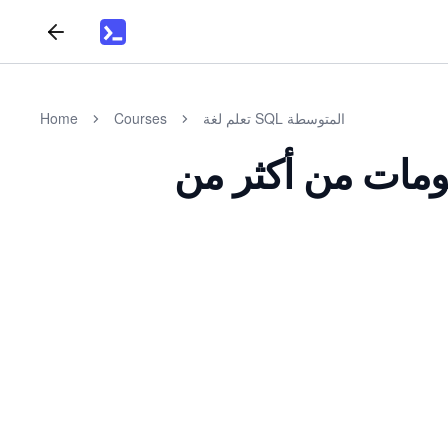
تعلم لغة SQL المتوسطة
Courses
Home
ع المعلومات من أكثر من