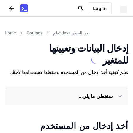
Log In
تعلم Java من الصفر
Courses
Home
إدخال البيانات وتعيينها
للمتغير
تعلم كيفية أخذ إدخال من المستخدم وحفظها لاستخدامها لاحقًا.
سنغطي ما يلي...
أخذ إدخال من المستخدم