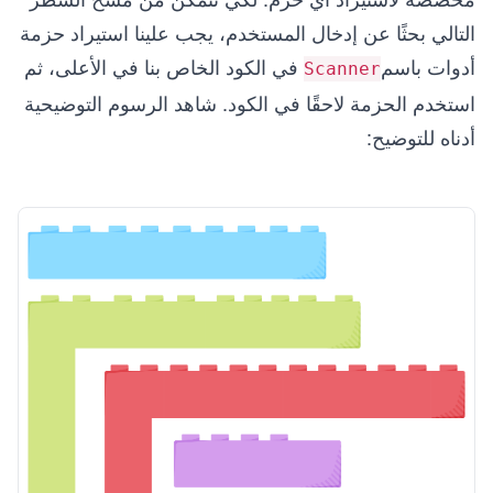
التالي بحثًا عن إدخال المستخدم، يجب علينا استيراد حزمة
أدوات باسم
في الكود الخاص بنا في الأعلى، ثم
Scanner
استخدم الحزمة لاحقًا في الكود. شاهد الرسوم التوضيحية
أدناه للتوضيح: