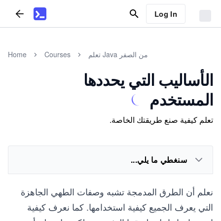
Log In
تعلم Java من الصفر
Courses
Home
الأساليب التي يحددها
المستخدم
تعلم كيفية صنع طريقتك الخاصة.
سنغطي ما يلي...
نعلم أن الطرق المدمجة تشبه وصفات الطهي الجاهزة
التي يعرف الجميع كيفية استخدامها. كما نعرف كيفية