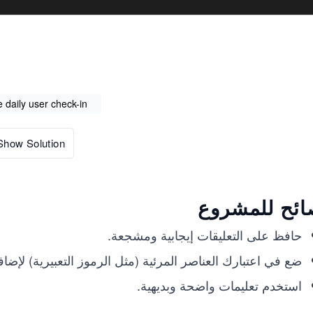
 daily user check-in
Show Solution
ائح للمشروع
حافظ على التعليقات إيجابية ومشجعة.
ضع في اعتبارك العناصر المرئية (مثل الرموز التعبيرية) لإ
استخدم تعليمات واضحة وبديهية.