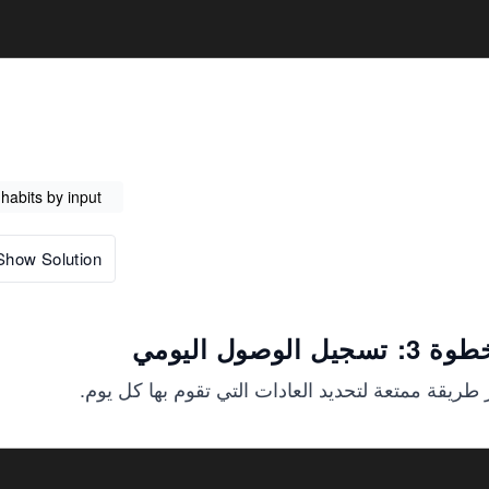
habits by input
Show Solution
 تسجيل الوصول اليومي
طريقة ممتعة لتحديد العادات التي تقوم بها كل يوم.