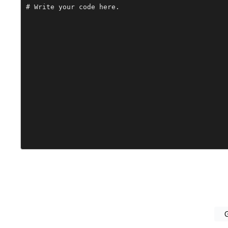
# Write your code here.