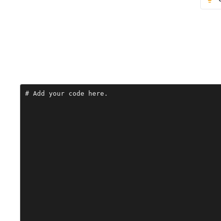
# Add your code here.