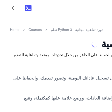
تعلم Python 3 - دورة تفاعلية مجانية
Courses
Home
ية
 سلسلة الإنجازات، والحفاظ على الحافز من خلال تحديثات ممتعة وتفاعلية للتقدم
 تسجيل عاداتك اليومية، وتصور تقدمك، والحفاظ على
فة العادات، ووضع علامة عليها كمكتملة، وتتبع