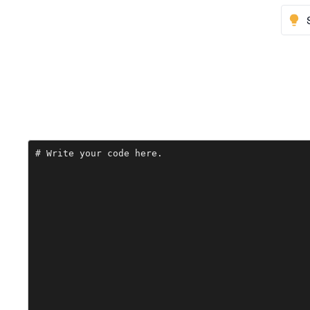
# Write your code here.