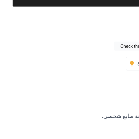
Check the
ضافة طابع شخصي.