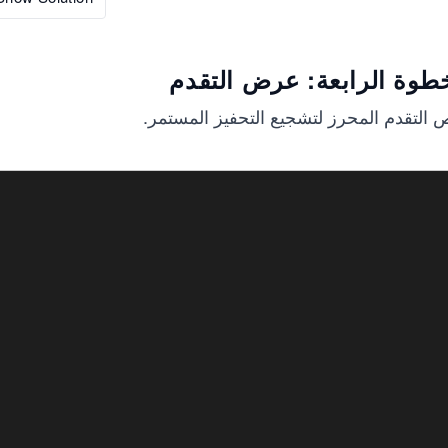
طوة الرابعة: عرض التقدم
 التقدم المحرز لتشجيع التحفيز المستمر.