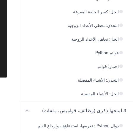
الحل: كسر الحلقة المفرغة
التحدي: تخطي الأعداد الزوجية
الحل: تجاهل الأعداد الزوجية
قوائم Python
اختبار: قوائم
التحدي: الأشياء المفضلة
الحل: الأشياء المفضلة
3
.
امنحها ذكرى (وظائف، قواميس، ملفات)
دوال Python : تعريفها، استدعاؤها، وإرجاع القيم