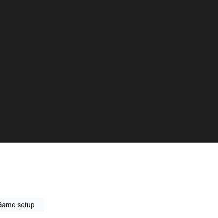
Game setup