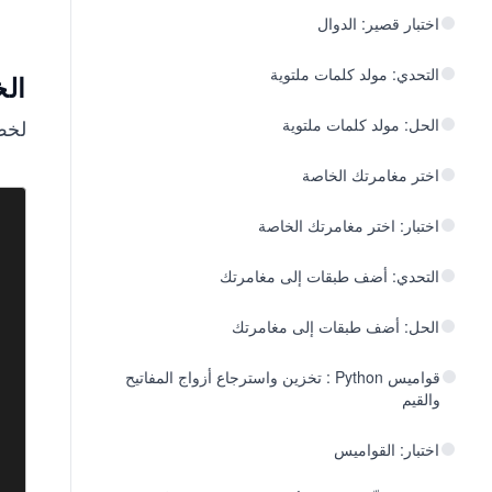
اختبار قصير: الدوال
التحدي: مولد كلمات ملتوية
الخ
الحل: مولد كلمات ملتوية
لخص
اختر مغامرتك الخاصة
اختبار: اختر مغامرتك الخاصة
التحدي: أضف طبقات إلى مغامرتك
الحل: أضف طبقات إلى مغامرتك
قواميس Python : تخزين واسترجاع أزواج المفاتيح
والقيم
اختبار: القواميس