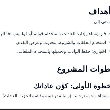
أهداف
عى إلى
قم بإنشاء وإدارة العادات باستخدام قوائم أو قواميس Python .
استخدم الحلقات والشروط لتحديث وعرض التقدم.
اختياري: حفظ البيانات وتحميلها باستخدام الملفات.
وات المشروع
خطوة الأولى: كوّن عاداتك
 بإنشاء واجهة ترحيبية (رسالة ترحيبية وقائمة لتخزين العادات).