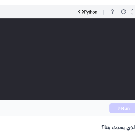
Python
Run
الذي يحدث هنا؟