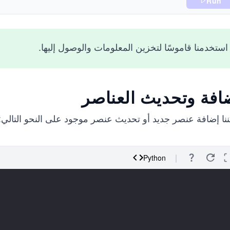
Run
استخدمنا قاموسًا لتخزين المعلومات والوصول إليها.
افة وتحديث العناصر
نا إضافة عنصر جديد أو تحديث عنصر موجود على النحو التالي:
Python