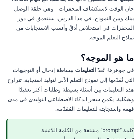
حان الوقت لاستكشاف المحفزات - وهي حلقة الوصل
بينك وبين النموذج. في هذا الدرس، سنتعمق في دور
المحفزات في استخلاص أدقّ وأنسب الاستجابات من
نماذج التعلم الموجه.
ما هو الموجه؟
في جوهرها، تُعدّ
ببساطة إدخال أو التوجيهات
التعليمات
التي تُقدّمها إلى نموذج التعلم الآلي لتوليد استجابة. تتراوح
هذه التعليمات بين أسئلة بسيطة وطلبات أكثر تعقيدًا
وهيكلية. يكمن سحر الذكاء الاصطناعي التوليدي في مدى
فهمه واستجابته للتعليمات المُقدّمة.
كلمة "prompt" مشتقة من الكلمة اللاتينية