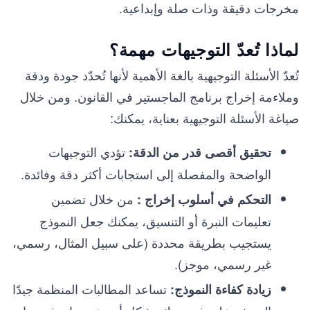
مخرجات دقيقة وذات صلة وإبداعية.
لماذا تُعدّ التوجيهات مهمة؟
تُعدّ الأسئلة التوجيهية بالغة الأهمية لأنها تُحدّد جودة ودقة
وملاءمة إخراج برنامج الماجستير في القانون. ومن خلال
صياغة الأسئلة التوجيهية بعناية، يمكنك:
تؤدي التوجيهات
تحقيق أقصى قدر من الدقة:
الواضحة والمفصلة إلى استجابات أكثر دقة وفائدة.
من خلال تضمين
التحكم في أسلوب إخراج :
تعليمات النبرة أو التنسيق، يمكنك جعل النموذج
يستجيب بطريقة محددة (على سبيل المثال، رسمي،
غير رسمي، موجز).
تساعد المطالبات المنظمة جيدًا
زيادة كفاءة النموذج: