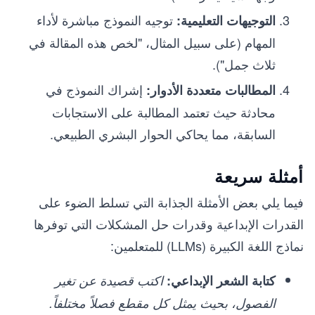
توجيه النموذج مباشرة لأداء
التوجيهات التعليمية:
المهام (على سبيل المثال، "لخص هذه المقالة في
ثلاث جمل").
إشراك النموذج في
المطالبات متعددة الأدوار:
محادثة حيث تعتمد المطالبة على الاستجابات
السابقة، مما يحاكي الحوار البشري الطبيعي.
أمثلة سريعة
فيما يلي بعض الأمثلة الجذابة التي تسلط الضوء على
القدرات الإبداعية وقدرات حل المشكلات التي توفرها
نماذج اللغة الكبيرة (LLMs) للمتعلمين:
كتابة الشعر الإبداعي:
​​اكتب قصيدة عن تغير
الفصول، بحيث يمثل كل مقطع فصلاً مختلفاً.