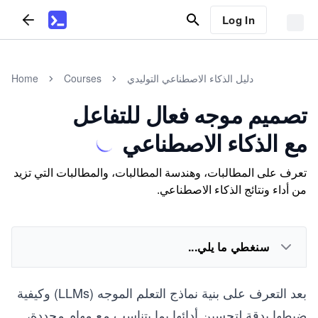
Log In
دليل الذكاء الاصطناعي التوليدي
Courses
Home
تصميم موجه فعال للتفاعل
مع الذكاء الاصطناعي
تعرف على المطالبات، وهندسة المطالبات، والمطالبات التي تزيد
من أداء ونتائج الذكاء الاصطناعي.
سنغطي ما يلي...
بعد التعرف على بنية نماذج التعلم الموجه (LLMs) وكيفية
ضبطها بدقة لتحسين أدائها بما يتناسب مع مهام محددة،