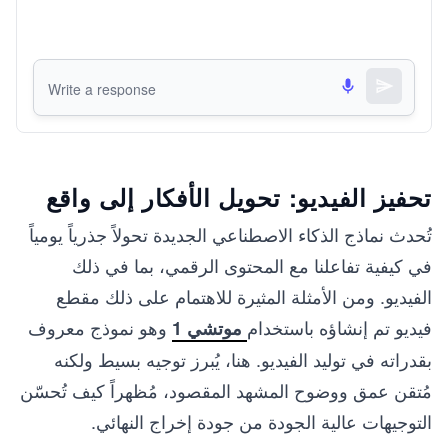
تحفيز الفيديو: تحويل الأفكار إلى واقع
تُحدث نماذج الذكاء الاصطناعي الجديدة تحولاً جذرياً يومياً
في كيفية تفاعلنا مع المحتوى الرقمي، بما في ذلك
الفيديو. ومن الأمثلة المثيرة للاهتمام على ذلك مقطع
فيديو تم إنشاؤه باستخدام
وهو نموذج معروف
موتشي 1
بقدراته في توليد الفيديو. هنا، يُبرز توجيه بسيط ولكنه
مُتقن عمق ووضوح المشهد المقصود، مُظهراً كيف تُحسّن
التوجيهات عالية الجودة من جودة إخراج النهائي.