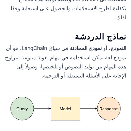
بكفاءة لطرح الاستعلامات والحصول على استجابة وفقًا
لذلك.
نماذج الدردشة
أو
في سياق LangChain، هو أي
النموذج،
نموذج المحادثة
نموذج لغة يمكن استخدامه في مهام لغوية متنوعة. تتراوح
هذه المهام بين توليد النصوص أو تلخيصها، وصولاً إلى
الإجابة على الأسئلة البسيطة أو الترجمة.