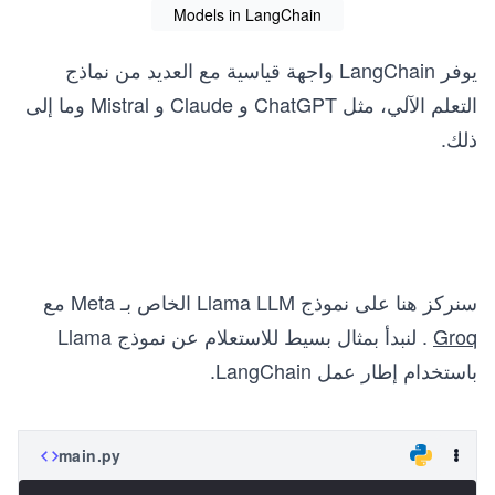
Models in LangChain
يوفر LangChain واجهة قياسية مع العديد من نماذج
التعلم الآلي، مثل ChatGPT و Claude و Mistral وما إلى
ذلك.
سنركز هنا على نموذج Llama LLM الخاص بـ Meta مع
Groq
. لنبدأ بمثال بسيط للاستعلام عن نموذج Llama
باستخدام إطار عمل LangChain.
main.py