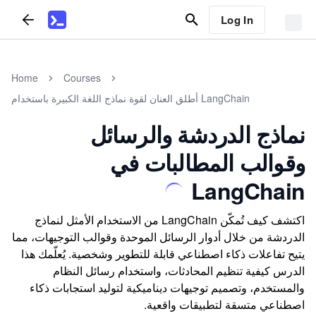
Log In
Home
Courses
أطلق العنان لقوة نماذج اللغة الكبيرة باستخدام LangChain
نماذج الدردشة والرسائل
وقوالب المطالبات في
LangChain
اكتشف كيف تُمكّن LangChain من الاستخدام الأمثل لنماذج
الدردشة من خلال أدوار الرسائل الموحدة وقوالب التوجيهات، مما
يتيح تفاعلات ذكاء اصطناعي قابلة للتطوير وشخصية. يُعلّمك هذا
الدرس كيفية تنظيم المحادثات، واستخدام رسائل النظام
والمستخدم، وتصميم توجيهات ديناميكية لتوليد استجابات ذكاء
اصطناعي متسقة لتطبيقات واقعية.