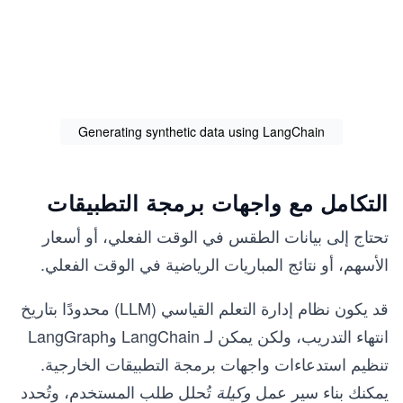
Generating synthetic data using LangChain
التكامل مع واجهات برمجة التطبيقات
تحتاج إلى بيانات الطقس في الوقت الفعلي، أو أسعار
الأسهم، أو نتائج المباريات الرياضية في الوقت الفعلي.
قد يكون نظام إدارة التعلم القياسي (LLM) محدودًا بتاريخ
انتهاء التدريب، ولكن يمكن لـ LangChain وLangGraph
تنظيم استدعاءات واجهات برمجة التطبيقات الخارجية.
يمكنك بناء سير عمل
تُحلل طلب المستخدم، وتُحدد
وكيلة