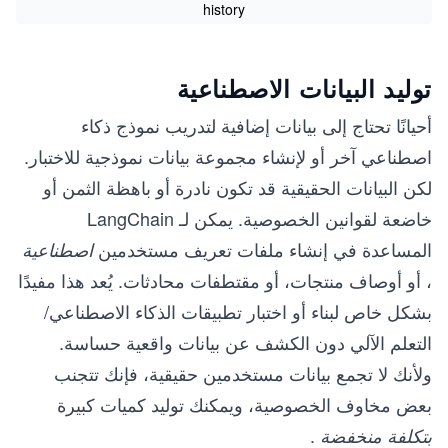
history
توليد البيانات الاصطناعية
أحيانًا تحتاج إلى بيانات إضافية لتدريب نموذج ذكاء
اصطناعي آخر أو لإنشاء مجموعة بيانات نموذجية للاختبار.
لكن البيانات الحقيقية قد تكون نادرة أو باهظة الثمن أو
خاضعة لقوانين الخصوصية. يمكن لـ LangChain
المساعدة في إنشاء ملفات تعريف مستخدمين
اصطناعية
، أو أوصاف منتجات، أو مقتطفات محادثات. يُعد هذا مفيدًا
بشكل خاص لبناء أو اختبار تطبيقات الذكاء الاصطناعي/
التعلم الآلي دون الكشف عن بيانات واقعية حساسة.
ولأنك لا تجمع بيانات مستخدمين حقيقية، فإنك تتجنب
بعض مخاوف الخصوصية، ويمكنك توليد كميات كبيرة
.
بتكلفة منخفضة