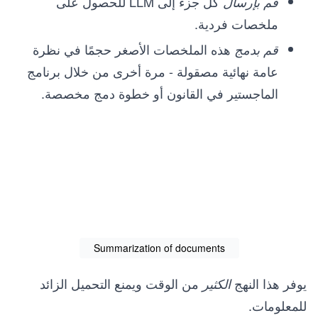
كل جزء إلى LLM للحصول على
قم بإرسال
ملخصات فردية.
هذه الملخصات الأصغر حجمًا في نظرة
قم بدمج
عامة نهائية مصقولة - مرة أخرى من خلال برنامج
الماجستير في القانون أو خطوة دمج مخصصة.
Summarization of documents
يوفر هذا النهج
من الوقت ويمنع التحميل الزائد
الكثير
للمعلومات.