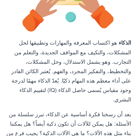
هو اكتساب المعرفة والمهارات وتطبيقها لحل
الذكاء
المشكلات، والتكيف مع المواقف الجديدة، والتعلم من
التجارب. وهو يشمل الاستدلال، وحل المشكلات،
والتخطيط، والتفكير المجرد، والفهم. يُعتبر الكائن القادر
على أداء معظم هذه المهام ذكيًا. يُعدّ الذكاء مهمًا لدرجة
وجود مقياس يُسمى حاصل الذكاء (IQ) لتقييم الذكاء
البشري.
بعد أن رسخنا فكرة أساسية عن الذكاء، تبرز سلسلة من
الأسئلة: هل يمكن للآلات أن تكون ذكية أيضاً؟ هل يمكننا
بناء مثل هذه الآلات؟ ما هي الآلات الذكية؟ يجيب فرع من