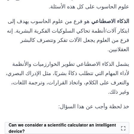
علوم الحاسوب على كل هذه الأسئلة.
هو فرع من علوم الحاسوب يهدف إلى
الذكاء الاصطناعي
ابتكار آلات/أنظمة تحاكي السلوكيات الفكرية البشرية. إنه
فرع من العلوم يجعل الآلات تفكر وتتصرف كالبشر
العقلانيين.
يشمل الذكاء الاصطناعي تطوير الخوارزميات والأنظمة
لأداء المهام التي تتطلب ذكاءً بشريًا، مثل الإدراك البصري،
والتعرف على الكلام، واتخاذ القرارات، وترجمة اللغات،
وغير ذلك.
خذ لحظة وأجب عن هذا السؤال:
Can we consider a scientific calculator an intelligent
device?