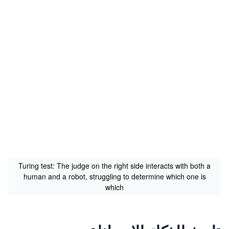
Turing test: The judge on the right side interacts with both a
human and a robot, struggling to determine which one is
which