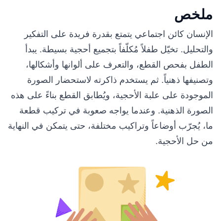
ملخص
الإنسان كائن اجتماعي يتمتع بقدرة فريدة على التفكير
والتحليل. تخيّل طفلاً مُكلّفاً بتجميع أحجية بسيطة. يبدأ
الطفل بفحص القطع، والتعرف على ألوانها وأشكالها،
وتصنيفها ذهنياً. ثم يستخدم ذاكرته لاستحضار الصورة
الموجودة على علبة الأحجية، ويُطابق القطع بناءً على هذه
الصورة الذهنية. وعندما يواجه صعوبة في تركيب قطعة
ما، يُجرّب أوضاعاً وتراكيب مختلفة، حتى يتمكن في النهاية
من حل الأحجية.