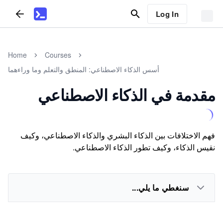
Log In
Home
Courses
أسس الذكاء الاصطناعي: المنطق والتعلم وما وراءهما
مقدمة في الذكاء الاصطناعي
فهم الاختلافات بين الذكاء البشري والذكاء الاصطناعي، وكيف
نقيس الذكاء، وكيف تطور الذكاء الاصطناعي.
سنغطي ما يلي...