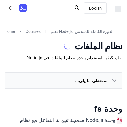
Log In
تعلم Node.js: الدورة الكاملة للمبتدئين
Courses
Home
نظام الملفات
تعلم كيفية استخدام وحدة نظام الملفات في Node.js.
سنغطي ما يلي...
وحدة fs
وحدة Node.js مدمجة تتيح لنا التفاعل مع نظام
fs