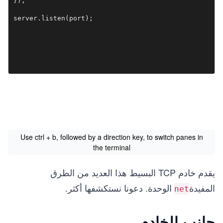
});

Use ctrl + b, followed by a direction key, to switch panes in
the terminal
يقدم خادم TCP البسيط هذا العديد من الطرق
المفيدة
الوحدة. دعونا نستكشفها أكثر.
net
جانب الخادم