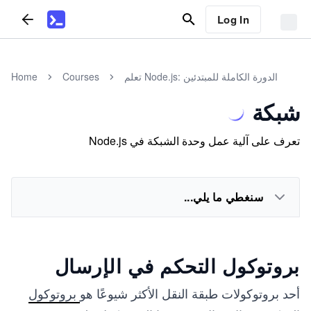
Log In
تعلم Node.js: الدورة الكاملة للمبتدئين
Courses
Home
شبكة
تعرف على آلية عمل وحدة الشبكة في Node.js
سنغطي ما يلي...
بروتوكول التحكم في الإرسال
أحد بروتوكولات طبقة النقل الأكثر شيوعًا هو
بروتوكول