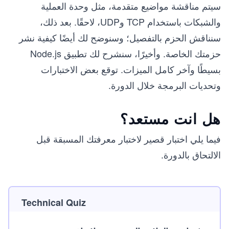
سيتم مناقشة مواضيع متقدمة، مثل وحدة العملية
والشبكات باستخدام TCP وUDP، لاحقًا. بعد ذلك،
سنناقش الحزم بالتفصيل؛ وسنوضح لك أيضًا كيفية نشر
حزمتك الخاصة. وأخيرًا، سنشرح لك تطبيق Node.js
بسيطًا وآخر كامل الميزات. توقع بعض الاختبارات
وتحديات البرمجة خلال الدورة.
هل انت مستعد؟
فيما يلي اختبار قصير لاختبار معرفتك المسبقة قبل
الالتحاق بالدورة.
Technical Quiz