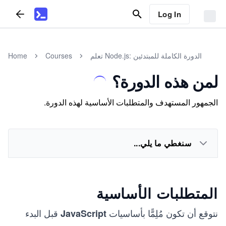
Log In
تعلم Node.js: الدورة الكاملة للمبتدئين
Courses
Home
لمن هذه الدورة؟
الجمهور المستهدف والمتطلبات الأساسية لهذه الدورة.
سنغطي ما يلي...
المتطلبات الأساسية
نتوقع أن تكون مُلِمًّا بأساسيات
قبل البدء
JavaScript