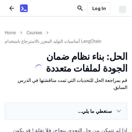
Log In
Home
Courses
أساسيات التوليد المعزز بالاسترجاع باستخدام LangChain
الحل: بناء نظام ضمان
الجودة لملفات متعددة
قم بمراجعة الحل للتحديات التي تمت مناقشتها في الدرس
السابق.
سنغطي ما يلي...
إذا لم تتمكن من حل التحدي بنجاح، فلا تقلق! قد يكون