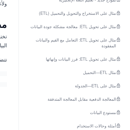
ولأ
مثال على الاستخراج والتحويل والتحميل (ETL)
مص
مثال على تحويل ETL: معالجة مشكلة جودة البيانات
تخت
مثال على تحويل ETL: التعامل مع القيم والبيانات
البي
المفقودة
تتضم
مثال على تحويل ETL: فرز البيانات وإنهائها
مثال ETL—التحميل
مثال على ETL—الجدولة
المعالجة الدفعية مقابل المعالجة المتدفقة
مستودع البيانات
أمثلة وحالات الاستخدام