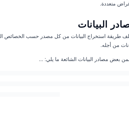
غراض متعددة.
ادر البيانات
لف طريقة استخراج البيانات من كل مصدر حسب الخصائص المح
انات من أجله.
ن بعض مصادر البيانات الشائعة ما يلي:
...