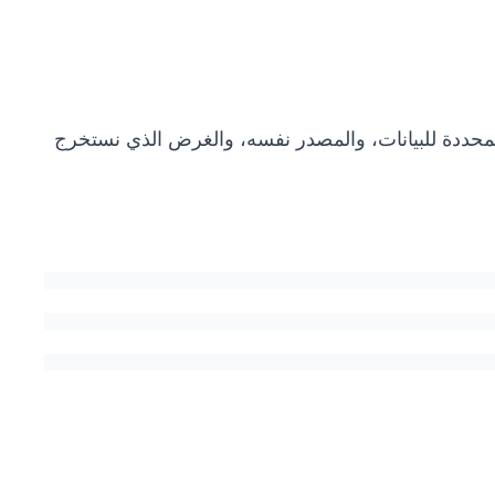
ددة للبيانات، والمصدر نفسه، والغرض الذي نستخرج