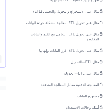
مثال على الاستخراج والتحويل والتحميل (ETL)
مثال على تحويل ETL: معالجة مشكلة جودة البيانات
مثال على تحويل ETL: التعامل مع القيم والبيانات
المفقودة
مثال على تحويل ETL: فرز البيانات وإنهائها
مثال ETL—التحميل
مثال على ETL—الجدولة
المعالجة الدفعية مقابل المعالجة المتدفقة
مستودع البيانات
أمثلة وحالات الاستخدام