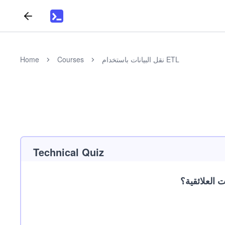
نقل البيانات باستخدام ETL
Courses
Home
Technical Quiz
 العلائقية؟