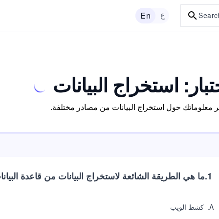
ع
En
Searc
تبار: استخراج البيانات
ر معلوماتك حول استخراج البيانات من مصادر مختلفة.
1
.
ما هي الطريقة الشائعة لاستخراج البيانات من قاعدة البيانات
A
.
كشط الويب