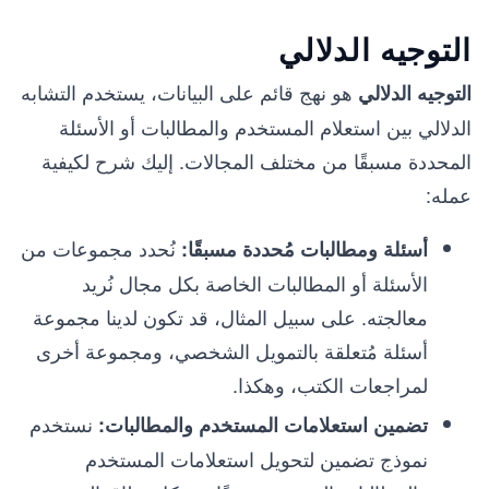
التوجيه الدلالي
هو نهج قائم على البيانات، يستخدم التشابه
التوجيه الدلالي
الدلالي بين استعلام المستخدم والمطالبات أو الأسئلة
المحددة مسبقًا من مختلف المجالات. إليك شرح لكيفية
عمله:
نُحدد مجموعات من
أسئلة ومطالبات مُحددة مسبقًا:
الأسئلة أو المطالبات الخاصة بكل مجال نُريد
معالجته. على سبيل المثال، قد تكون لدينا مجموعة
أسئلة مُتعلقة بالتمويل الشخصي، ومجموعة أخرى
لمراجعات الكتب، وهكذا.
نستخدم
تضمين استعلامات المستخدم والمطالبات:
نموذج تضمين لتحويل استعلامات المستخدم