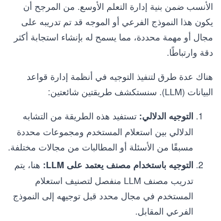
الأنسب ضمن بنية إدارة التعلم الأوسع. من المرجح أن
يكون هذا النموذج الفرعي أو الموجه قد تم تدريبه على
مجال أو مهمة محددة، مما يسمح له بإنشاء استجابة أكثر
دقة وارتباطًا.
هناك عدة طرق لتنفيذ التوجيه في أنظمة إدارة قواعد
البيانات (LLM). سنستكشف طريقتين شائعتين:
تستفيد هذه الطريقة من التشابه
التوجيه الدلالي:
الدلالي بين استعلام المستخدم ومجموعات محددة
مسبقًا من الأسئلة أو المطالبات من مجالات مختلفة.
هنا، يتم
التوجيه باستخدام مصنف يعتمد على LLM:
تدريب مصنف LLM منفصل لتصنيف استعلام
المستخدم في مجال محدد قبل توجيهه إلى النموذج
الفرعي المقابل.