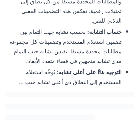
والمطالبات المحددة مسبقًا من كل نطاق إلى
تمثيلات رقمية. تعكس هذه التضمينات المعنى
الدلالي للنص.
نحسب تشابه جيب التمام بين
حساب التشابه:
تضمين استعلام المستخدم وتضمينات كل مجموعة
مطالبات محددة مسبقًا. يقيس تشابه جيب التمام
مدى تشابه متجهين في فضاء متعدد الأبعاد.
يُوجَّه استعلام
التوجيه بناءً على أعلى تشابه:
المستخدم إلى النطاق ذي أعلى تشابه جيب
...