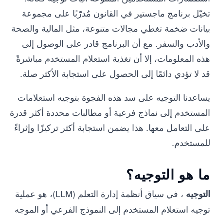
تخيّل برنامج ماجستير في القانون مُدرّبًا على مجموعة
بيانات ضخمة تغطي مجالات متنوعة، مثل المالية والصحة
والأدب والسفر. مع أن البرنامج قادر على الوصول إلى
هذه المعلومات، إلا أن تغذية استعلام المستخدم مباشرةً
قد لا تؤدي دائمًا إلى الحصول على استجابة الأكثر صلة.
يساعدنا التوجيه على سد هذه الفجوة بتوجيه استعلامات
المستخدم إلى نماذج فرعية أو مطالبات محددة أكثر قدرة
على التعامل معها. هذا يضمن استجابة أكثر تركيزًا وإثراءً
للمستخدم.
ما هو التوجيه؟
، في سياق أنظمة إدارة التعلم (LLM)، هو عملية
التوجيه
توجيه استعلام المستخدم إلى النموذج الفرعي أو الموجه