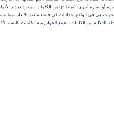
رة، أو بعبارة أخرى، أنماط تزامن الكلمات. بمجرد تحديد الأنم
جهات هي في الواقع إحداثيات في فضاء متعدد الأبعاد، مما يس
اقة الدلالية بين الكلمات، تجمع الخوارزمية الكلمات بالنسبة لأق