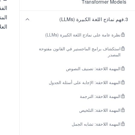
Transformer Models
الفق
المت
3
.
فهم نماذج اللغة الكبيرة (LLMs)
العل
نظرة عامة على نماذج اللغة الكبيرة (LLMs)
استكشاف برامج الماجستير في القانون مفتوحة
المصدر
المهمة اللاحقة: تصنيف النصوص
المهمة اللاحقة: الإجابة على أسئلة الجدول
المهمة اللاحقة: الترجمة
المهمة اللاحقة: التلخيص
المهمة اللاحقة: تشابه الجمل