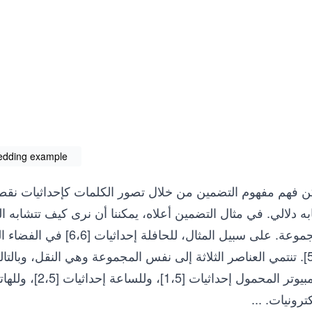
dding example
 فهم مفهوم التضمين من خلال تصور الكلمات كإحداثيات نقطية 
ه دلالي. في مثال التضمين أعلاه، يمكننا أن نرى كيف تتشابه ال
[5،5]. تنتمي العناصر الثلاثة إلى نفس المجموعة وهي النقل، وبا
كترونيات.
...