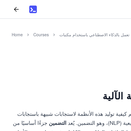
Home
Courses
الآلية
يفية توليد هذه الأنظمة لاستجابات شبيهة باستجابات
. يُعد
جزءًا أساسيًا من
التضمين