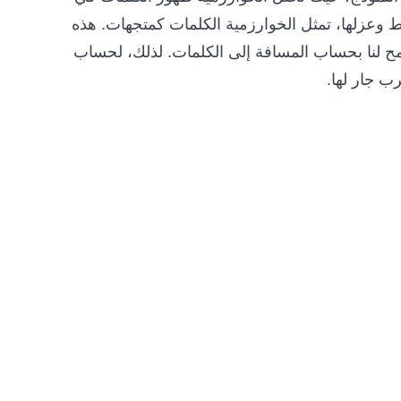
اط وعزلها، تمثل الخوارزمية الكلمات كمتجهات. هذه
مح لنا بحساب المسافة إلى الكلمات. لذلك، لحساب
رب جار لها.