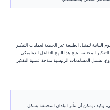
 البيانية لتمثيل الطبيعة غير الخطية لعمليات التفكير
كير المختلفة. يتيح هذا النهج التفاعل الديناميكي،
فروع. تشمل المساهمات الرئيسية نمذجة عملية التفكير
مي، وكيف يمكن أن تتأثر البلدان المختلفة بشكل