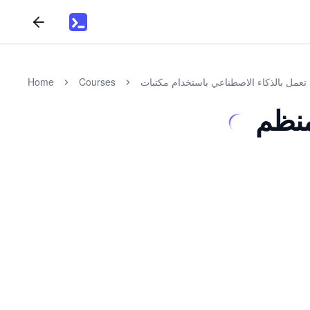
Home
Courses
لمنظم