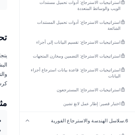
استراتيجيات الاسترجاع: أدوات تحميل مستندات
الويب والوسائط المتعددة
استراتيجيات الاسترجاع: أدوات تحميل المستندات
الشائعة
تحف
استراتيجيات الاسترجاع: تقسيم البيانات إلى أجزاء
يتجا
استراتيجيات الاسترجاع: التضمين ومخازن المتجهات
البش
استراتيجيات الاسترجاع: قاعدة بيانات استرجاع أجزاء
والت
البيانات
كرسم
استراتيجيات الاسترجاع: المسترجعون
مث
اختبار قصير: إطار عمل لانغ تشين
م
6
.
سلاسل الهندسة والاسترجاع الفورية
م