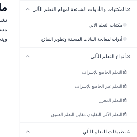
ما
2
.
المكتبات والأدوات الشائعة لمهام التعلم الآلي
مكتبات التعلم الآلي
مستف
ويت
أدوات لمعالجة البيانات المسبقة وتطوير النماذج
3
.
أنواع التعلم الآلي
التعلم الخاضع للإشراف
التعلم غير الخاضع للإشراف
التعلم المعزز
التعلم الآلي التقليدي مقابل التعلم العميق
4
.
تطبيقات التعلم الآلي