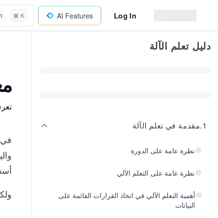
Log In
h
AI Features
⌘ K
دليل تعلم الآلة
مع
تعرف
1
.
مقدمة في تعلم الآلة
في 
نظرة عامة على الدورة
أسس 
نظرة عامة على التعلم الآلي
ولكن
أهمية التعلم الآلي في اتخاذ القرارات القائمة على
البيانات