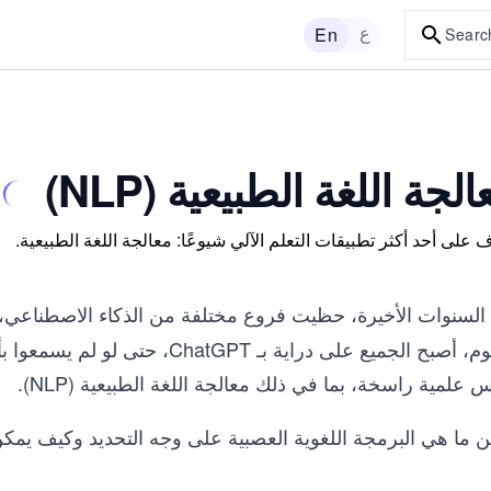
ع
En
Searc
الجة اللغة الطبيعية (NLP)
 على أحد أكثر تطبيقات التعلم الآلي شيوعًا: معالجة اللغة الطبيعية.
السنوات الأخيرة، حظيت فروع مختلفة من الذكاء الاصطناعي،
واليوم، أصبح الجميع على دراية ب
علمية راسخة، بما في ذلك معالجة اللغة الطبيعية (NLP).
 ما هي البرمجة اللغوية العصبية على وجه التحديد وكيف يمكن