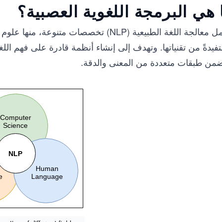
 هي البرمجة اللغوية العصبية؟
تشمل معالجة اللغة الطبيعية (NLP) تخصصات 
يدةً من تقنياتها. وتهدف إلى إنشاء أنظمة قادرة على فهم اللغ
ضمن طبقات متعددة من المعنى والدقة.