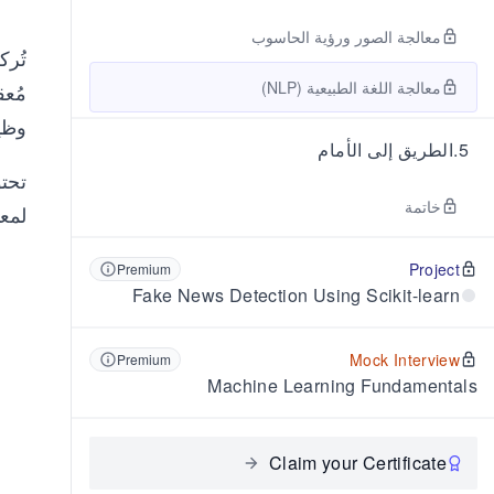
معالجة الصور ورؤية الحاسوب
معالجة اللغة الطبيعية (NLP)
مُعق
وظي
5
.
الطريق إلى الأمام
خاتمة
لمع
Project
Premium
Fake News Detection Using Scikit-learn
Mock Interview
Premium
Machine Learning Fundamentals
Claim your Certificate