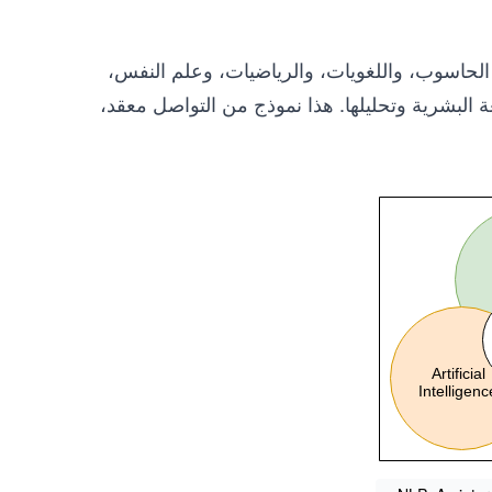
متنوعة، منها علوم الحاسوب، واللغويات، والرياضيات، وعلم النفس،
ة البشرية وتحليلها. هذا نموذج من التواصل معقد،