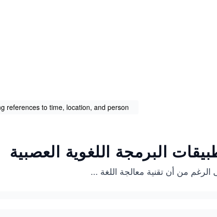
 references to time, location, and person
بيقات البرمجة اللغوية العصبية
الرغم من أن تقنية معالجة اللغة
...