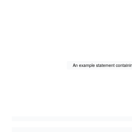
An example statement containing