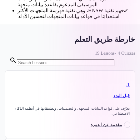
الموسيقى المدعوم بقاعدة بيانات متجهة
فهم تقنية HNSW، وهي تقنية فهرسة المتجهات الأكثر
استخدامًا في قواعد بيانات المتجهات لتحسين الأداء.
خارطة طريق التعلم
19
Lessons
4
Quizzes
.
1
قبل البدء
تعرّف على قواعد البيانات المتجهة، والتضمينات، وتطبيقاتها في أنظمة الذكاء
الاصطناعي.
مقدمة عن الدورة