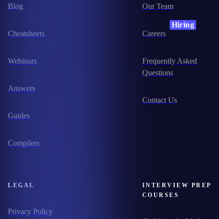
Blog
Our Team
Hiring
Cheatsheets
Careers
Webinars
Frequently Asked
Questions
Answers
Contact Us
Guides
Compilers
LEGAL
INTERVIEW PREP
COURSES
Privacy Policy