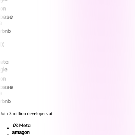
Join
3
million
developers at