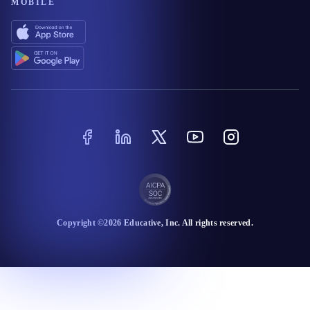
MOBILE
Copyright ©
2026
Educative
, Inc. All rights reserved.