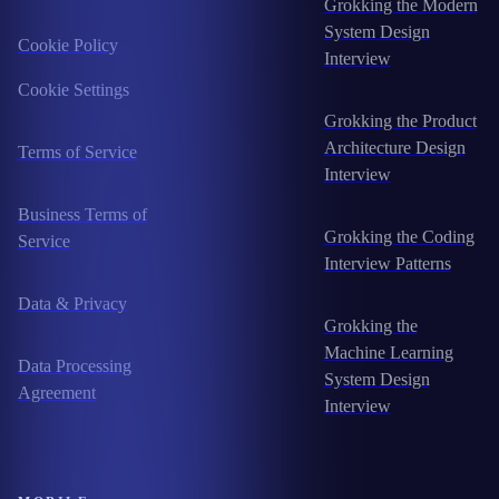
Grokking the Modern
System Design
Cookie Policy
Interview
Cookie Settings
Grokking the Product
Architecture Design
Terms of Service
Interview
Business Terms of
Grokking the Coding
Service
Interview Patterns
Data & Privacy
Grokking the
Machine Learning
Data Processing
System Design
Agreement
Interview