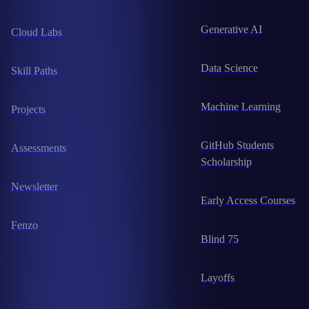
Generative AI
Cloud Labs
Data Science
Skill Paths
Machine Learning
Projects
GitHub Students
Assessments
Scholarship
Newsletter
Early Access Courses
Fenzo
Blind 75
Layoffs