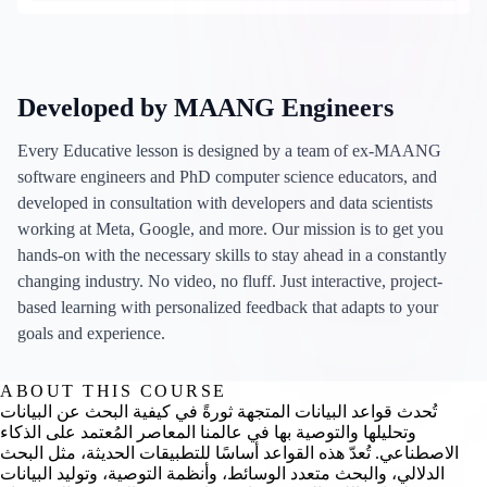
Developed by MAANG Engineers
Every Educative lesson is designed by a team of ex-MAANG
software engineers and PhD computer science educators, and
developed in consultation with developers and data scientists
working at Meta, Google, and more. Our mission is to get you
hands-on with the necessary skills to stay ahead in a constantly
changing industry. No video, no fluff. Just interactive, project-
based learning with personalized feedback that adapts to your
goals and experience.
ABOUT THIS COURSE
تُحدث قواعد البيانات المتجهة ثورةً في كيفية البحث عن البيانات
وتحليلها والتوصية بها في عالمنا المعاصر المُعتمد على الذكاء
الاصطناعي. تُعدّ هذه القواعد أساسًا للتطبيقات الحديثة، مثل البحث
الدلالي، والبحث متعدد الوسائط، وأنظمة التوصية، وتوليد البيانات