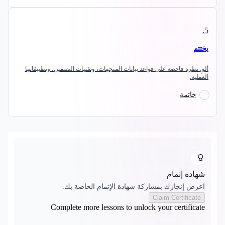
.
5
يختتم
ألقِ نظرة فاحصة على قواعد بيانات المتجهات، وتقنيات التضمين، وتطبيقاتها
العملية.
خاتمة
شهادة إتمام
اعرض إنجازك بمشاركة شهادة الإتمام الخاصة بك.
Claim Certificate
Complete more lessons to unlock your certificate