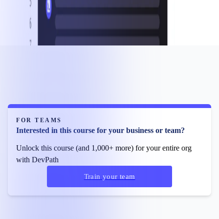
FOR TEAMS
Interested in this course for your business or team?
Unlock this course (and 1,000+ more) for your entire org
with DevPath
Train your team