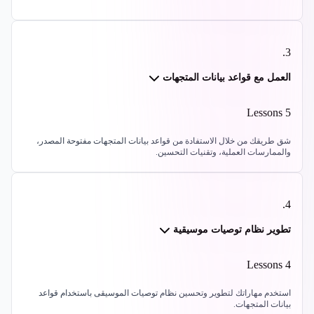
.
3
العمل مع قواعد بيانات المتجهات
Lessons
5
شق طريقك من خلال الاستفادة من قواعد بيانات المتجهات مفتوحة المصدر،
والممارسات العملية، وتقنيات التحسين.
.
4
تطوير نظام توصيات موسيقية
Lessons
4
استخدم مهاراتك لتطوير وتحسين نظام توصيات الموسيقى باستخدام قواعد
بيانات المتجهات.