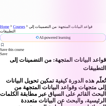
قواعد البيانات المتجهة: من التضمينات إلى
Courses
Home
التطبيقات
AI-powered learning
Save this course
Save
قواعد البيانات المتجهة: من التضمينات إلى
التطبيقات
تُعلّم هذه الدورة كيفية تمكين تحويل البيانات
إلى متجهات وقواعد البيانات المتجهة من
البحث القائم على السياق عبر مطابقة الكلمات
الرئيسية، والبحث عن البيانات متعددة