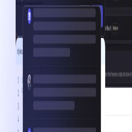
top companies