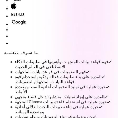
ما سوف تتعلمه
فهم قواعد بيانات المتجهات وأهميتها في تطبيقات الذكاء
الاصطناعي في العالم الحديث
فهم التضمينات في قواعد بيانات المتجهات
القدرة على بناء تطبيقات فعالة وذكية باستخدام قوة
قواعد البيانات المتجهة والتضمينات.
خبرة عملية في توليد التضمينات أحادية النمط ومتعددة
الأنماط
القدرة على إيجاد تمثيلات متشابهة داخل فضاء متجهي
خبرة عملية في استخدام قاعدة بيانات Chroma المتجهة
خبرة عملية في بناء تطبيقات البحث الدلالي أحادية
ومتعددة الوسائط
خبرة عملية في بناء التضمينات ونظام توصيات