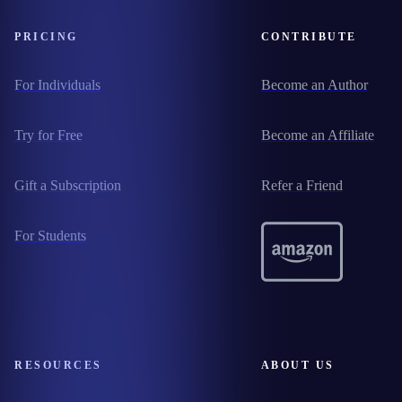
PRICING
CONTRIBUTE
For Individuals
Become an Author
Try for Free
Become an Affiliate
Gift a Subscription
Refer a Friend
For Students
RESOURCES
ABOUT US